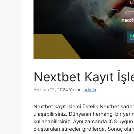
Nextbet Kayıt İşl
Haziran 12, 2024
Yazarı:
admin
Nextbet kayıt işlemi üstelik Nextbet sade
ulaşabilirsiniz. Dünyanın herhangi bir yer
kullanabilirsiniz. Aynı zamanda iOS uygun 
oluşturulan süreçler girdilerdir. Sonuç ol