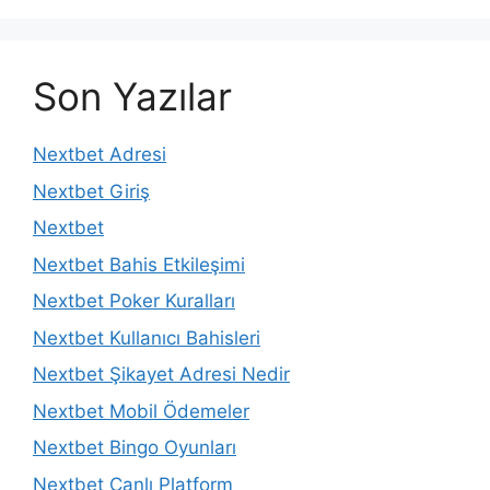
Son Yazılar
Nextbet Adresi
Nextbet Giriş
Nextbet
Nextbet Bahis Etkileşimi
Nextbet Poker Kuralları
Nextbet Kullanıcı Bahisleri
Nextbet Şikayet Adresi Nedir
Nextbet Mobil Ödemeler
Nextbet Bingo Oyunları
Nextbet Canlı Platform