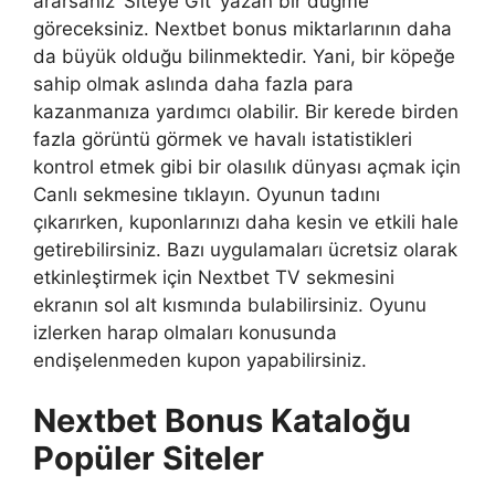
ararsanız ‘Siteye Git’ yazan bir düğme
göreceksiniz. Nextbet bonus miktarlarının daha
da büyük olduğu bilinmektedir. Yani, bir köpeğe
sahip olmak aslında daha fazla para
kazanmanıza yardımcı olabilir. Bir kerede birden
fazla görüntü görmek ve havalı istatistikleri
kontrol etmek gibi bir olasılık dünyası açmak için
Canlı sekmesine tıklayın. Oyunun tadını
çıkarırken, kuponlarınızı daha kesin ve etkili hale
getirebilirsiniz. Bazı uygulamaları ücretsiz olarak
etkinleştirmek için Nextbet TV sekmesini
ekranın sol alt kısmında bulabilirsiniz. Oyunu
izlerken harap olmaları konusunda
endişelenmeden kupon yapabilirsiniz.
Nextbet Bonus Kataloğu
Popüler Siteler