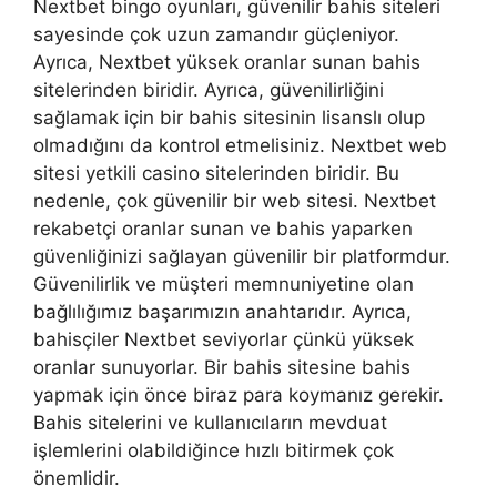
Nextbet bingo oyunları, güvenilir bahis siteleri
sayesinde çok uzun zamandır güçleniyor.
Ayrıca, Nextbet yüksek oranlar sunan bahis
sitelerinden biridir. Ayrıca, güvenilirliğini
sağlamak için bir bahis sitesinin lisanslı olup
olmadığını da kontrol etmelisiniz. Nextbet web
sitesi yetkili casino sitelerinden biridir. Bu
nedenle, çok güvenilir bir web sitesi. Nextbet
rekabetçi oranlar sunan ve bahis yaparken
güvenliğinizi sağlayan güvenilir bir platformdur.
Güvenilirlik ve müşteri memnuniyetine olan
bağlılığımız başarımızın anahtarıdır. Ayrıca,
bahisçiler Nextbet seviyorlar çünkü yüksek
oranlar sunuyorlar. Bir bahis sitesine bahis
yapmak için önce biraz para koymanız gerekir.
Bahis sitelerini ve kullanıcıların mevduat
işlemlerini olabildiğince hızlı bitirmek çok
önemlidir.