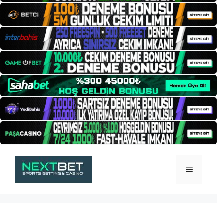
İçeriğe
atla
Menü