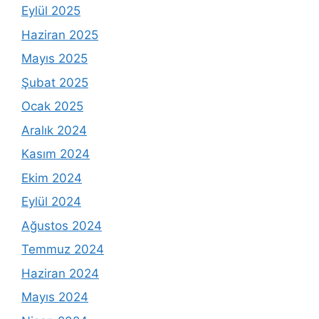
Eylül 2025
Haziran 2025
Mayıs 2025
Şubat 2025
Ocak 2025
Aralık 2024
Kasım 2024
Ekim 2024
Eylül 2024
Ağustos 2024
Temmuz 2024
Haziran 2024
Mayıs 2024