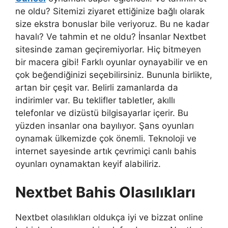
ne oldu? Sitemizi ziyaret ettiğinize bağlı olarak
size ekstra bonuslar bile veriyoruz. Bu ne kadar
havalı? Ve tahmin et ne oldu? İnsanlar Nextbet
sitesinde zaman geçiremiyorlar. Hiç bitmeyen
bir macera gibi! Farklı oyunlar oynayabilir ve en
çok beğendiğinizi seçebilirsiniz. Bununla birlikte,
artan bir çeşit var. Belirli zamanlarda da
indirimler var. Bu teklifler tabletler, akıllı
telefonlar ve dizüstü bilgisayarlar içerir. Bu
yüzden insanlar ona bayılıyor. Şans oyunları
oynamak ülkemizde çok önemli. Teknoloji ve
internet sayesinde artık çevrimiçi canlı bahis
oyunları oynamaktan keyif alabiliriz.
Nextbet Bahis Olasılıkları
Nextbet olasılıkları oldukça iyi ve bizzat online