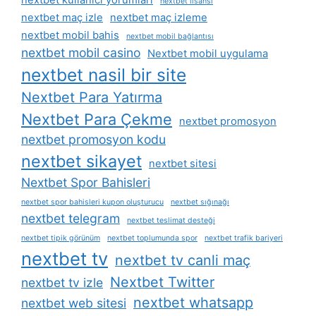
nextbet kullanıcı yorumları
nextbet lisansı
nextbet maç izle
nextbet maç izleme
nextbet mobil bahis
nextbet mobil bağlantısı
nextbet mobil casino
Nextbet mobil uygulama
nextbet nasil bir site
Nextbet Para Yatırma
Nextbet Para Çekme
nextbet promosyon
nextbet promosyon kodu
nextbet sikayet
nextbet sitesi
Nextbet Spor Bahisleri
nextbet spor bahisleri kupon oluşturucu
nextbet sığınağı
nextbet telegram
nextbet teslimat desteği
nextbet tipik görünüm
nextbet toplumunda spor
nextbet trafik bariyeri
nextbet tv
nextbet tv canli maç
Nextbet Twitter
nextbet tv izle
nextbet whatsapp
nextbet web sitesi