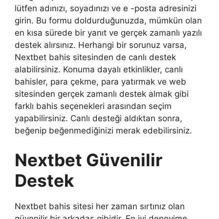
lütfen adınızı, soyadınızı ve e -posta adresinizi
girin. Bu formu doldurduğunuzda, mümkün olan
en kısa sürede bir yanıt ve gerçek zamanlı yazılı
destek alırsınız. Herhangi bir sorunuz varsa,
Nextbet bahis sitesinden de canlı destek
alabilirsiniz. Konuma dayalı etkinlikler, canlı
bahisler, para çekme, para yatırmak ve web
sitesinden gerçek zamanlı destek almak gibi
farklı bahis seçenekleri arasından seçim
yapabilirsiniz. Canlı desteği aldıktan sonra,
beğenip beğenmediğinizi merak edebilirsiniz.
Nextbet Güvenilir
Destek
Nextbet bahis sitesi her zaman sırtınız olan
güvenilir bir arkadaş gibidir. En iyi deneyime