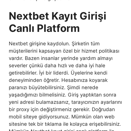
Nextbet Kayıt Girişi
Canlı Platform
Nextbet girişine kaydolun. Şirketin tüm
müşterilerini kapsayan özel bir hizmet politikası
vardır. Bazen insanlar yerinde yardım almayı
severler çünkü daha hızlı ve daha iyi hale
getirebilirler. İyi bir liderdi. Üyelerine kendi
deneyiminden öğretir. Hesabınıza koyarak
paranızı büyütebilirsiniz. Şimdi nerede
yaşadığımızı bilmelisiniz. Giriş yaptıktan sonra
yeni adresi bulamazsanız, tarayıcınızın ayarlarını
bir proxy için değiştirmeniz gerekir. Doğrudan
mobil siteye gidiyorsunuz. Mümkün olan web
sitesine tek bir tıklama ile kolayca erişebilirsiniz.