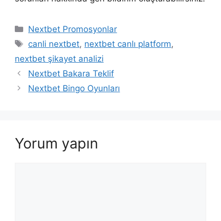
Kategoriler
Nextbet Promosyonlar
Etiketler
canli nextbet
,
nextbet canlı platform
,
nextbet şikayet analizi
Nextbet Bakara Teklif
Nextbet Bingo Oyunları
Yorum yapın
Yorum