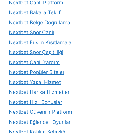
Nextbet Canlı Platform
Nextbet Bakara Teklif
Nextbet Belge Doğrulama
Nextbet Spor Canlı
Nextbet Erişim Kısıtlamaları
Nextbet Spor Çeşitliliği
Nextbet Canlı Yardım
Nextbet Popüler Siteler
Nextbet Yasal Hizmet
Nextbet Harika Hizmetler
Nextbet Hızlı Bonuslar
Nextbet Güvenilir Platform
Nextbet Eğlenceli Oyunlar
Nextbet Katılım Kolaylığı