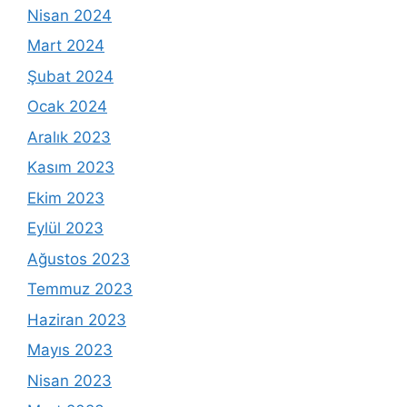
Nisan 2024
Mart 2024
Şubat 2024
Ocak 2024
Aralık 2023
Kasım 2023
Ekim 2023
Eylül 2023
Ağustos 2023
Temmuz 2023
Haziran 2023
Mayıs 2023
Nisan 2023