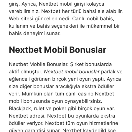
giriş. Ayrıca, Nextbet mobil girişi kolayca
verebilirsiniz. Nextbet her türlü bahsi ele alabilir.
Web sitesi güncellenmedi. Canlı mobil bahis,
kullanım ve bahis seçenekleri ile mükemmel bir
bahis deneyimi sunar.
Nextbet Mobil Bonuslar
Nextbet Mobile Bonuslar. Şirket bonuslarda
aktif olmuştur.
Nextbet mobil bonuslar
parlak ve
eğlenceli görünen birçok yeni oyun yaptı. Ayrıca
size diğer bonuslar aracılığıyla ekstra ödüller
verir. Mümkün olan tüm canlı casino Nextbet
mobil bonusunda oyun oynayabilirsiniz.
Blackjack, rulet ve poker gibi birçok oyun var.
Nextbet adresi. Nextbet bu oyunlarda ekstra
ödüller veriyor. Nextbet tüm oyun hizmetlerine
güven garantisi sunar. Nextbet kaydedildikçe,