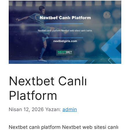
Nextbet Canlı
Platform
Nisan 12, 2026
Yazarı:
admin
Nextbet canlı platform Nextbet web sitesi canlı