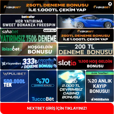
×
NEXTBET GİRİŞ İÇİN TIKLAYINIZ!