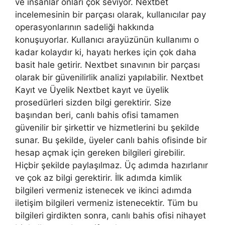
ve insanlar onları çok seviyor. Nextbet
incelemesinin bir parçası olarak, kullanıcılar pay
operasyonlarının sadeliği hakkında
konuşuyorlar. Kullanıcı arayüzünün kullanımı o
kadar kolaydır ki, hayatı herkes için çok daha
basit hale getirir. Nextbet sınavının bir parçası
olarak bir güvenilirlik analizi yapılabilir. Nextbet
Kayıt ve Üyelik Nextbet kayıt ve üyelik
prosedürleri sizden bilgi gerektirir. Size
başından beri, canlı bahis ofisi tamamen
güvenilir bir şirkettir ve hizmetlerini bu şekilde
sunar. Bu şekilde, üyeler canlı bahis ofisinde bir
hesap açmak için gereken bilgileri girebilir.
Hiçbir şekilde paylaşılmaz. Üç adımda hazırlanır
ve çok az bilgi gerektirir. İlk adımda kimlik
bilgileri vermeniz istenecek ve ikinci adımda
iletişim bilgileri vermeniz istenecektir. Tüm bu
bilgileri girdikten sonra, canlı bahis ofisi nihayet