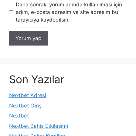
Daha sonraki yorumlarımda kullanılması için
adım, e-posta adresim ve site adresim bu
tarayıcıya kaydedilsin.
Son Yazılar
Nextbet Adresi
Nextbet Giriş
Nextbet
Nextbet Bahis Etkileşimi