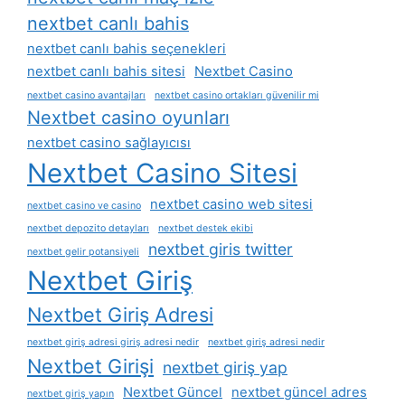
nextbet canlı bahis
nextbet canlı bahis seçenekleri
nextbet canlı bahis sitesi
Nextbet Casino
nextbet casino avantajları
nextbet casino ortakları güvenilir mi
Nextbet casino oyunları
nextbet casino sağlayıcısı
Nextbet Casino Sitesi
nextbet casino web sitesi
nextbet casino ve casino
nextbet depozito detayları
nextbet destek ekibi
nextbet giris twitter
nextbet gelir potansiyeli
Nextbet Giriş
Nextbet Giriş Adresi
nextbet giriş adresi giriş adresi nedir
nextbet giriş adresi nedir
Nextbet Girişi
nextbet giriş yap
Nextbet Güncel
nextbet güncel adres
nextbet giriş yapın