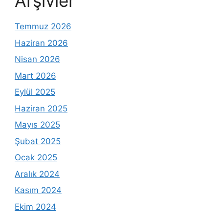
Arşivler
Temmuz 2026
Haziran 2026
Nisan 2026
Mart 2026
Eylül 2025
Haziran 2025
Mayıs 2025
Şubat 2025
Ocak 2025
Aralık 2024
Kasım 2024
Ekim 2024