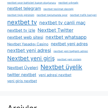
nextbet spor bahisleri kupon oluşturucu
nextbet sığınağı
nextbet telegram
nextbet teslimat desteği
nextbet tipik görünüm
nextbet toplumunda spor
nextbet trafik bariyeri
nextbet tv
nextbet tv canli maç
Nextbet Twitter
nextbet tv izle
nextbet whatsapp
nextbet web sitesi
nextbet yeni adres
Nextbet Yasadışı Casino
nextbet yeni adresi
nextbet yeni bağlantı adresi
Nextbet yeni giriş
nextbet yeni sistem
Nextbet üyelik
Nextbet Üyeleri
twitter nextbet
yeni adresi nextbet
yeni giris nextbet