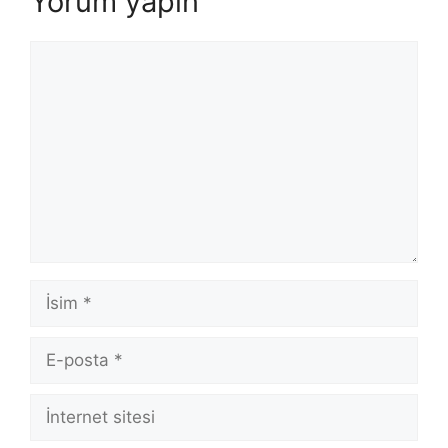
Yorum yapın
Yorum
İsim
E-
posta
İnternet
sitesi