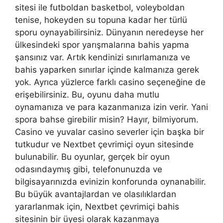
sitesi ile futboldan basketbol, voleyboldan
tenise, hokeyden su topuna kadar her türlü
sporu oynayabilirsiniz. Dünyanın neredeyse her
ülkesindeki spor yarışmalarına bahis yapma
şansınız var. Artık kendinizi sınırlamanıza ve
bahis yaparken sınırlar içinde kalmanıza gerek
yok. Ayrıca yüzlerce farklı casino seçeneğine de
erişebilirsiniz. Bu, oyunu daha mutlu
oynamanıza ve para kazanmanıza izin verir. Yani
spora bahse girebilir misin? Hayır, bilmiyorum.
Casino ve yuvalar casino severler için başka bir
tutkudur ve Nextbet çevrimiçi oyun sitesinde
bulunabilir. Bu oyunlar, gerçek bir oyun
odasındaymış gibi, telefonunuzda ve
bilgisayarınızda evinizin konforunda oynanabilir.
Bu büyük avantajlardan ve olasılıklardan
yararlanmak için, Nextbet çevrimiçi bahis
sitesinin bir üyesi olarak kazanmaya