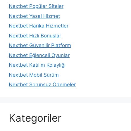
Nextbet Popüler Siteler
Nextbet Yasal Hizmet
Nextbet Harika Hizmetler
Nextbet Hızlı Bonuslar
Nextbet Güvenilir Platform
Nextbet Eğlenceli Oyunlar
Nextbet Katılım Kolaylığı
Nextbet Mobil Sürüm
Nextbet Sorunsuz Ödemeler
Kategoriler