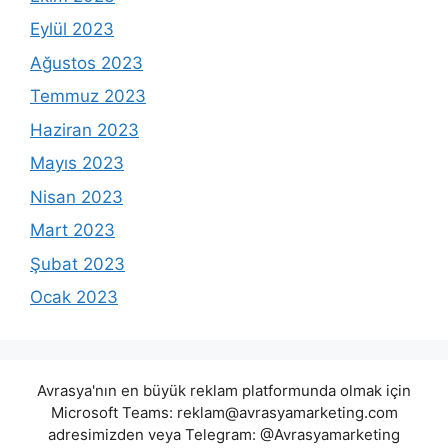
Eylül 2023
Ağustos 2023
Temmuz 2023
Haziran 2023
Mayıs 2023
Nisan 2023
Mart 2023
Şubat 2023
Ocak 2023
Avrasya'nın en büyük reklam platformunda olmak için
Microsoft Teams:
reklam@avrasyamarketing.com
adresimizden veya Telegram: @Avrasyamarketing