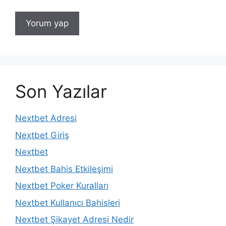
Son Yazılar
Nextbet Adresi
Nextbet Giriş
Nextbet
Nextbet Bahis Etkileşimi
Nextbet Poker Kuralları
Nextbet Kullanıcı Bahisleri
Nextbet Şikayet Adresi Nedir