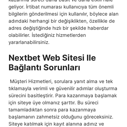
geliyor. İrtibat numarası kullanıcıya tüm önemli
bilgilerin gönderilmesi için kullanılır, böylece alan
adındaki herhangi bir değişiklikten, özellikle de
adres değiştiğinde hızlı bir şekilde haberdar
olabilirler. İstediğiniz hizmetlerden
yararlanabilirsiniz.
Nextbet Web Sitesi Ile
Bağlantı Sorunları
Müşteri Hizmetleri, sorulara yanıt alma ve tek
tıklamayla verimli ve güvenilir adımlar oluşturma
sürecini basitleştirir. Para kazanmaya başlamak
için siteye üye olmanız şarttır. Bu süreci
tamamladıktan sonra para kazanmaya
başlamanın zahmetsiz olduğunu göreceksiniz.
Siteye katılmak için kayıt alanına adınız ve