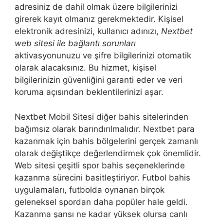
adresiniz de dahil olmak üzere bilgilerinizi
girerek kayıt olmanız gerekmektedir. Kişisel
elektronik adresinizi, kullanıcı adınızı,
Nextbet
web sitesi ile bağlantı sorunları
aktivasyonunuzu ve şifre bilgilerinizi otomatik
olarak alacaksınız. Bu hizmet, kişisel
bilgilerinizin güvenliğini garanti eder ve veri
koruma açısından beklentilerinizi aşar.
Nextbet Mobil Sitesi diğer bahis sitelerinden
bağımsız olarak barındırılmalıdır. Nextbet para
kazanmak için bahis bölgelerini gerçek zamanlı
olarak değiştikçe değerlendirmek çok önemlidir.
Web sitesi çeşitli spor bahis seçeneklerinde
kazanma sürecini basitleştiriyor. Futbol bahis
uygulamaları, futbolda oynanan birçok
geleneksel spordan daha popüler hale geldi.
Kazanma şansı ne kadar yüksek olursa canlı