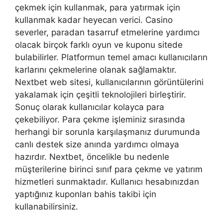
çekmek için kullanmak, para yatırmak için
kullanmak kadar heyecan verici. Casino
severler, paradan tasarruf etmelerine yardımcı
olacak birçok farklı oyun ve kuponu sitede
bulabilirler. Platformun temel amacı kullanıcıların
karlarını çekmelerine olanak sağlamaktır.
Nextbet web sitesi, kullanıcılarının görüntülerini
yakalamak için çeşitli teknolojileri birleştirir.
Sonuç olarak kullanıcılar kolayca para
çekebiliyor. Para çekme işleminiz sırasında
herhangi bir sorunla karşılaşmanız durumunda
canlı destek size anında yardımcı olmaya
hazırdır. Nextbet, öncelikle bu nedenle
müşterilerine birinci sınıf para çekme ve yatırım
hizmetleri sunmaktadır. Kullanıcı hesabınızdan
yaptığınız kuponları bahis takibi için
kullanabilirsiniz.