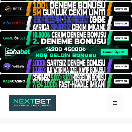
İçeriğe
atla
Menü