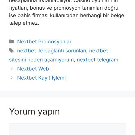
hesaplarına aktarılabiliyor. Casino oyunlarının
fiyatları, bonus ve promosyon tanımları doğru
ise bahis firması kullanıcıdan herhangi bir belge
talep etmez.
Kategoriler
Nextbet Promosyonlar
Etiketler
nextbet i̇le bağlantı sorunları
,
nextbet
sitesini neden açamıyorum
,
nextbet telegram
Nextbet Web
Nextbet Kayıt İşlemi
Yorum yapın
Yorum