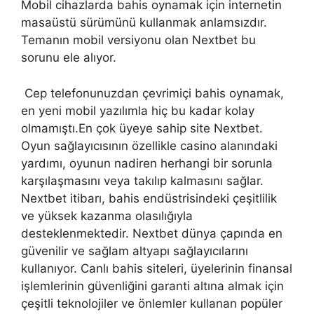
Mobil cihazlarda bahis oynamak için internetin
masaüstü sürümünü kullanmak anlamsızdır.
Temanın mobil versiyonu olan Nextbet bu
sorunu ele alıyor.
Cep telefonunuzdan çevrimiçi bahis oynamak,
en yeni mobil yazılımla hiç bu kadar kolay
olmamıştı.En çok üyeye sahip site Nextbet.
Oyun sağlayıcısının özellikle casino alanındaki
yardımı, oyunun nadiren herhangi bir sorunla
karşılaşmasını veya takılıp kalmasını sağlar.
Nextbet itibarı, bahis endüstrisindeki çeşitlilik
ve yüksek kazanma olasılığıyla
desteklenmektedir. Nextbet dünya çapında en
güvenilir ve sağlam altyapı sağlayıcılarını
kullanıyor. Canlı bahis siteleri, üyelerinin finansal
işlemlerinin güvenliğini garanti altına almak için
çeşitli teknolojiler ve önlemler kullanan popüler