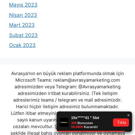
Mayıs 2023
Nisan 2023
Mart 2023
Şubat 2023
Ocak 2023
Avrasya'nın en büyük reklam platformunda olmak için
Microsoft Teams:
reklam@avrasyamarketing.com
adresimizden veya Telegram: @Avrasyamarketing
adresimizden irtibat kurabilirsiniz. (Tek iletişim
adreslerimiz teams / telegram ve mail adresimizdir.
Harici hiçbir iletişim adresimiz bulunmamaktadır.
Lütfen itibar etmeyiniz.) Türkiye yasalarına göre 7258
sayılı kanun uyarınca yasa dışı bahis oynamanın
cezaları mevcuttur. Şu an bulunduğunuz site hiç bir
şekilde illegal bahis oyunları oynatmıyor ve oynamaya