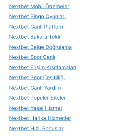
Nextbet Mobil Ödemeler
Nextbet Bingo Oyunları
Nextbet Canlı Platform
Nextbet Bakara Teklif
Nextbet Belge Doğrulama
Nextbet Spor Canlı
Nextbet Erişim Kısıtlamaları
Nextbet Spor Çeşitliliği
Nextbet Canlı Yardım
Nextbet Popüler Siteler
Nextbet Yasal Hizmet
Nextbet Harika Hizmetler
Nextbet Hızlı Bonuslar