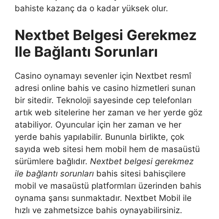
bahiste kazanç da o kadar yüksek olur.
Nextbet Belgesi Gerekmez
Ile Bağlantı Sorunları
Casino oynamayı sevenler için Nextbet resmî
adresi online bahis ve casino hizmetleri sunan
bir sitedir. Teknoloji sayesinde cep telefonları
artık web sitelerine her zaman ve her yerde göz
atabiliyor. Oyuncular için her zaman ve her
yerde bahis yapılabilir. Bununla birlikte, çok
sayıda web sitesi hem mobil hem de masaüstü
sürümlere bağlıdır.
Nextbet belgesi gerekmez
ile bağlantı sorunları
bahis sitesi bahisçilere
mobil ve masaüstü platformları üzerinden bahis
oynama şansı sunmaktadır. Nextbet Mobil ile
hızlı ve zahmetsizce bahis oynayabilirsiniz.