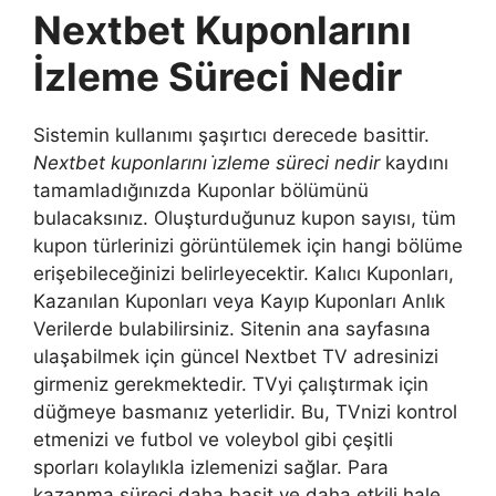
Nextbet Kuponlarını
İzleme Süreci Nedir
Sistemin kullanımı şaşırtıcı derecede basittir.
Nextbet kuponlarını i̇zleme süreci nedir
kaydını
tamamladığınızda Kuponlar bölümünü
bulacaksınız. Oluşturduğunuz kupon sayısı, tüm
kupon türlerinizi görüntülemek için hangi bölüme
erişebileceğinizi belirleyecektir. Kalıcı Kuponları,
Kazanılan Kuponları veya Kayıp Kuponları Anlık
Verilerde bulabilirsiniz. Sitenin ana sayfasına
ulaşabilmek için güncel Nextbet TV adresinizi
girmeniz gerekmektedir. TVyi çalıştırmak için
düğmeye basmanız yeterlidir. Bu, TVnizi kontrol
etmenizi ve futbol ve voleybol gibi çeşitli
sporları kolaylıkla izlemenizi sağlar. Para
kazanma süreci daha basit ve daha etkili hale