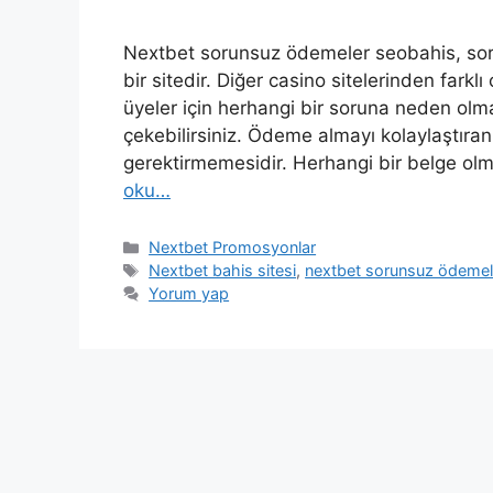
Nextbet sorunsuz ödemeler seobahis, sor
bir sitedir. Diğer casino sitelerinden far
üyeler için herhangi bir soruna neden olm
çekebilirsiniz. Ödeme almayı kolaylaştıran 
gerektirmemesidir. Herhangi bir belge o
oku…
Kategoriler
Nextbet Promosyonlar
Etiketler
Nextbet bahis sitesi
,
nextbet sorunsuz ödemel
Yorum yap