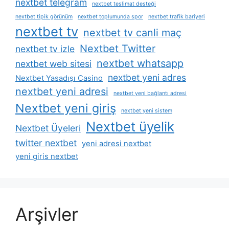
nextbet telegram
nextbet teslimat desteği
nextbet tipik görünüm
nextbet toplumunda spor
nextbet trafik bariyeri
nextbet tv
nextbet tv canli maç
Nextbet Twitter
nextbet tv izle
nextbet whatsapp
nextbet web sitesi
nextbet yeni adres
Nextbet Yasadışı Casino
nextbet yeni adresi
nextbet yeni bağlantı adresi
Nextbet yeni giriş
nextbet yeni sistem
Nextbet üyelik
Nextbet Üyeleri
twitter nextbet
yeni adresi nextbet
yeni giris nextbet
Arşivler