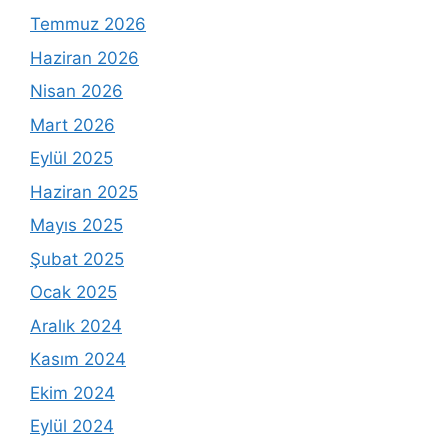
Temmuz 2026
Haziran 2026
Nisan 2026
Mart 2026
Eylül 2025
Haziran 2025
Mayıs 2025
Şubat 2025
Ocak 2025
Aralık 2024
Kasım 2024
Ekim 2024
Eylül 2024