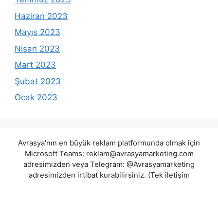
Haziran 2023
Mayıs 2023
Nisan 2023
Mart 2023
Şubat 2023
Ocak 2023
Avrasya'nın en büyük reklam platformunda olmak için
Microsoft Teams:
reklam@avrasyamarketing.com
adresimizden veya Telegram: @Avrasyamarketing
adresimizden irtibat kurabilirsiniz. (Tek iletişim
adreslerimiz teams / telegram ve mail adresimizdir.
Harici hiçbir iletişim adresimiz bulunmamaktadır.
Lütfen itibar etmeyiniz.) Türkiye yasalarına göre 7258
sayılı kanun uyarınca yasa dışı bahis oynamanın