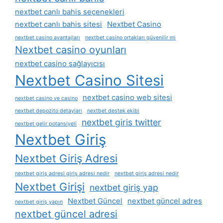
nextbet canlı bahis seçenekleri
nextbet canlı bahis sitesi
Nextbet Casino
nextbet casino avantajları
nextbet casino ortakları güvenilir mi
Nextbet casino oyunları
nextbet casino sağlayıcısı
Nextbet Casino Sitesi
nextbet casino web sitesi
nextbet casino ve casino
nextbet depozito detayları
nextbet destek ekibi
nextbet giris twitter
nextbet gelir potansiyeli
Nextbet Giriş
Nextbet Giriş Adresi
nextbet giriş adresi giriş adresi nedir
nextbet giriş adresi nedir
Nextbet Girişi
nextbet giriş yap
Nextbet Güncel
nextbet güncel adres
nextbet giriş yapın
nextbet güncel adresi