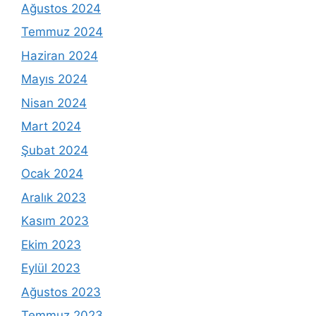
Ağustos 2024
Temmuz 2024
Haziran 2024
Mayıs 2024
Nisan 2024
Mart 2024
Şubat 2024
Ocak 2024
Aralık 2023
Kasım 2023
Ekim 2023
Eylül 2023
Ağustos 2023
Temmuz 2023