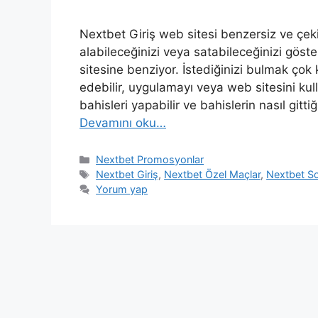
Nextbet Giriş web sitesi benzersiz ve çekic
alabileceğinizi veya satabileceğinizi göste
sitesine benziyor. İstediğinizi bulmak çok
edebilir, uygulamayı veya web sitesini kullan
bahisleri yapabilir ve bahislerin nasıl gitt
Devamını oku…
Kategoriler
Nextbet Promosyonlar
Etiketler
Nextbet Giriş
,
Nextbet Özel Maçlar
,
Nextbet S
Yorum yap