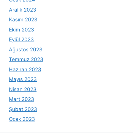
Aralık 2023
Kasım 2023
Ekim 2023
Eylül 2023
Ağustos 2023
Temmuz 2023
Haziran 2023
Mayıs 2023
Nisan 2023
Mart 2023
Şubat 2023
Ocak 2023