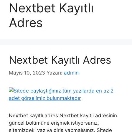
Nextbet Kayıtlı
Adres
Nextbet Kayıtlı Adres
Mayıs 10, 2023
Yazarı:
admin
Nextbet kayıtlı adres Nextbet kayıtlı adresinin
güncel bölümüne erişmek istiyorsanız,
sitemizdeki yazıya giriş yapmalısınız. Sitede