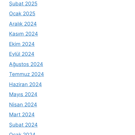
Şubat 2025
Ocak 2025
Aralık 2024
Kasım 2024
Ekim 2024
Eylül 2024
Ağustos 2024
Temmuz 2024
Haziran 2024
Mayıs 2024
Nisan 2024
Mart 2024
Şubat 2024
Ocak 2024