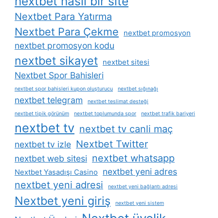
nextbet nasil bir site
Nextbet Para Yatırma
Nextbet Para Çekme
nextbet promosyon
nextbet promosyon kodu
nextbet sikayet
nextbet sitesi
Nextbet Spor Bahisleri
nextbet spor bahisleri kupon oluşturucu
nextbet sığınağı
nextbet telegram
nextbet teslimat desteği
nextbet tipik görünüm
nextbet toplumunda spor
nextbet trafik bariyeri
nextbet tv
nextbet tv canli maç
Nextbet Twitter
nextbet tv izle
nextbet whatsapp
nextbet web sitesi
nextbet yeni adres
Nextbet Yasadışı Casino
nextbet yeni adresi
nextbet yeni bağlantı adresi
Nextbet yeni giriş
nextbet yeni sistem