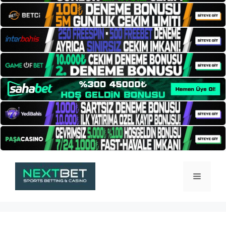
İçeriğe
atla
Menü