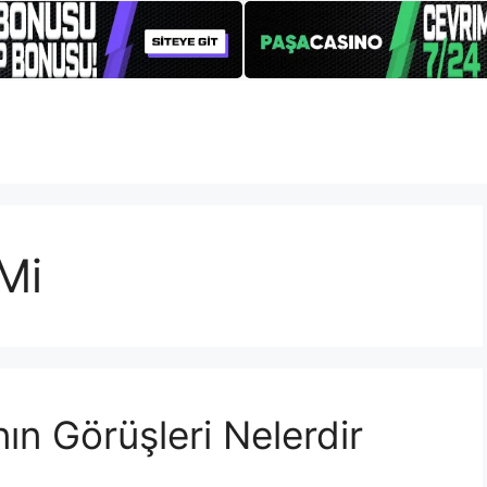
Mi
nın Görüşleri Nelerdir