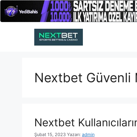
İçeriğe
atla
Nextbet Güvenli 
Nextbet Kullanıcıları
Şubat 15, 2023
Yazarı:
admin