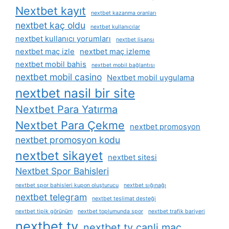
Nextbet kayıt
nextbet kazanma oranları
nextbet kaç oldu
nextbet kullanıcılar
nextbet kullanıcı yorumları
nextbet lisansı
nextbet maç izle
nextbet maç izleme
nextbet mobil bahis
nextbet mobil bağlantısı
nextbet mobil casino
Nextbet mobil uygulama
nextbet nasil bir site
Nextbet Para Yatırma
Nextbet Para Çekme
nextbet promosyon
nextbet promosyon kodu
nextbet sikayet
nextbet sitesi
Nextbet Spor Bahisleri
nextbet spor bahisleri kupon oluşturucu
nextbet sığınağı
nextbet telegram
nextbet teslimat desteği
nextbet tipik görünüm
nextbet toplumunda spor
nextbet trafik bariyeri
nextbet tv
nextbet tv canli maç