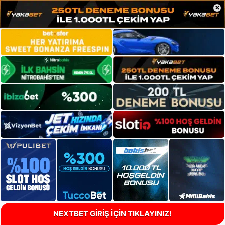
×
NEXTBET GİRİŞ İÇİN TIKLAYINIZ!