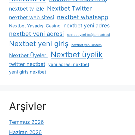
Nextbet Twitter
nextbet tv izle
nextbet whatsapp
nextbet web sitesi
nextbet yeni adres
Nextbet Yasadışı Casino
nextbet yeni adresi
nextbet yeni bağlantı adresi
Nextbet yeni giriş
nextbet yeni sistem
Nextbet üyelik
Nextbet Üyeleri
twitter nextbet
yeni adresi nextbet
yeni giris nextbet
Arşivler
Temmuz 2026
Haziran 2026