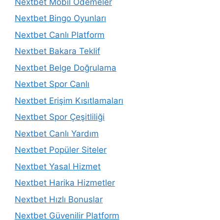
Nextbet Mobil Ödemeler
Nextbet Bingo Oyunları
Nextbet Canlı Platform
Nextbet Bakara Teklif
Nextbet Belge Doğrulama
Nextbet Spor Canlı
Nextbet Erişim Kısıtlamaları
Nextbet Spor Çeşitliliği
Nextbet Canlı Yardım
Nextbet Popüler Siteler
Nextbet Yasal Hizmet
Nextbet Harika Hizmetler
Nextbet Hızlı Bonuslar
Nextbet Güvenilir Platform