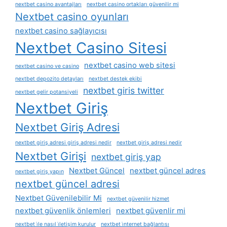
nextbet casino avantajları
nextbet casino ortakları güvenilir mi
Nextbet casino oyunları
nextbet casino sağlayıcısı
Nextbet Casino Sitesi
nextbet casino web sitesi
nextbet casino ve casino
nextbet depozito detayları
nextbet destek ekibi
nextbet giris twitter
nextbet gelir potansiyeli
Nextbet Giriş
Nextbet Giriş Adresi
nextbet giriş adresi giriş adresi nedir
nextbet giriş adresi nedir
Nextbet Girişi
nextbet giriş yap
Nextbet Güncel
nextbet güncel adres
nextbet giriş yapın
nextbet güncel adresi
Nextbet Güvenilebilir Mi
nextbet güvenilir hizmet
nextbet güvenlik önlemleri
nextbet güvenlir mi
nextbet i̇le nasıl i̇letişim kurulur
nextbet i̇nternet bağlantısı