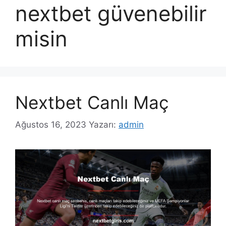
nextbet güvenebilir
misin
Nextbet Canlı Maç
Ağustos 16, 2023
Yazarı:
admin