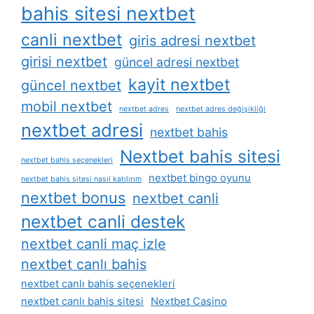
bahis sitesi nextbet
canli nextbet
giris adresi nextbet
girisi nextbet
güncel adresi nextbet
kayit nextbet
güncel nextbet
mobil nextbet
nextbet adres
nextbet adres değişikliği
nextbet adresi
nextbet bahis
Nextbet bahis sitesi
nextbet bahis seçenekleri
nextbet bingo oyunu
nextbet bahis sitesi nasıl katılırım
nextbet bonus
nextbet canli
nextbet canli destek
nextbet canli maç izle
nextbet canlı bahis
nextbet canlı bahis seçenekleri
nextbet canlı bahis sitesi
Nextbet Casino