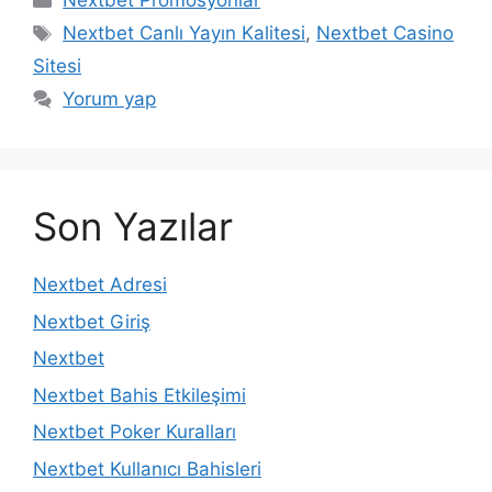
Nextbet Promosyonlar
Etiketler
Nextbet Canlı Yayın Kalitesi
,
Nextbet Casino
Sitesi
Yorum yap
Son Yazılar
Nextbet Adresi
Nextbet Giriş
Nextbet
Nextbet Bahis Etkileşimi
Nextbet Poker Kuralları
Nextbet Kullanıcı Bahisleri