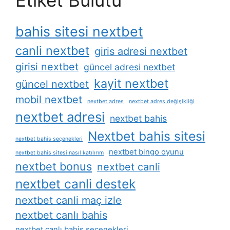
Etiket Bulutu
bahis sitesi nextbet
canli nextbet
giris adresi nextbet
girisi nextbet
güncel adresi nextbet
kayit nextbet
güncel nextbet
mobil nextbet
nextbet adres
nextbet adres değişikliği
nextbet adresi
nextbet bahis
Nextbet bahis sitesi
nextbet bahis seçenekleri
nextbet bingo oyunu
nextbet bahis sitesi nasıl katılırım
nextbet bonus
nextbet canli
nextbet canli destek
nextbet canli maç izle
nextbet canlı bahis
nextbet canlı bahis seçenekleri