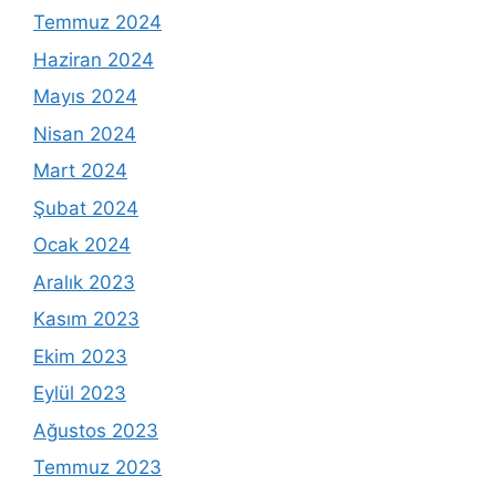
Temmuz 2024
Haziran 2024
Mayıs 2024
Nisan 2024
Mart 2024
Şubat 2024
Ocak 2024
Aralık 2023
Kasım 2023
Ekim 2023
Eylül 2023
Ağustos 2023
Temmuz 2023