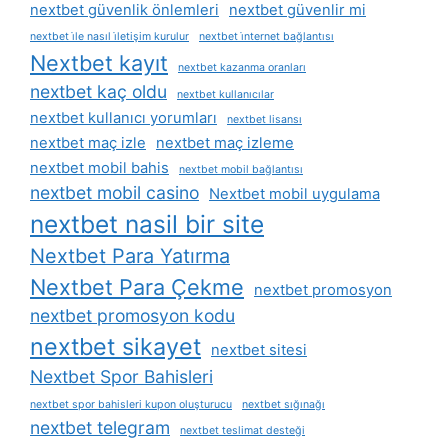
nextbet güvenlik önlemleri
nextbet güvenlir mi
nextbet i̇le nasıl i̇letişim kurulur
nextbet i̇nternet bağlantısı
Nextbet kayıt
nextbet kazanma oranları
nextbet kaç oldu
nextbet kullanıcılar
nextbet kullanıcı yorumları
nextbet lisansı
nextbet maç izle
nextbet maç izleme
nextbet mobil bahis
nextbet mobil bağlantısı
nextbet mobil casino
Nextbet mobil uygulama
nextbet nasil bir site
Nextbet Para Yatırma
Nextbet Para Çekme
nextbet promosyon
nextbet promosyon kodu
nextbet sikayet
nextbet sitesi
Nextbet Spor Bahisleri
nextbet spor bahisleri kupon oluşturucu
nextbet sığınağı
nextbet telegram
nextbet teslimat desteği