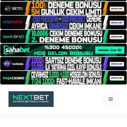
İçeriğe
atla
Menü