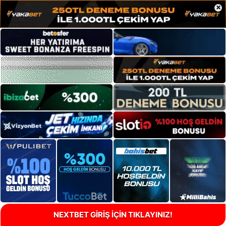
×
NEXTBET GİRİŞ İÇİN TIKLAYINIZ!