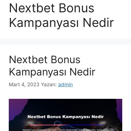
Nextbet Bonus
Kampanyası Nedir
Nextbet Bonus
Kampanyası Nedir
Mart 4, 2023
Yazarı:
admin