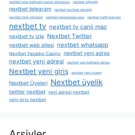
nextbet spor bahisleri kupon oluşturucu
nextbet sığınağı
nextbet telegram
nextbet teslimat desteği
nextbet tipik görünüm
nextbet toplumunda spor
nextbet trafik bariyeri
nextbet tv
nextbet tv canli maç
Nextbet Twitter
nextbet tv izle
nextbet whatsapp
nextbet web sitesi
nextbet yeni adres
Nextbet Yasadışı Casino
nextbet yeni adresi
nextbet yeni bağlantı adresi
Nextbet yeni giriş
nextbet yeni sistem
Nextbet üyelik
Nextbet Üyeleri
twitter nextbet
yeni adresi nextbet
yeni giris nextbet
Arşivler