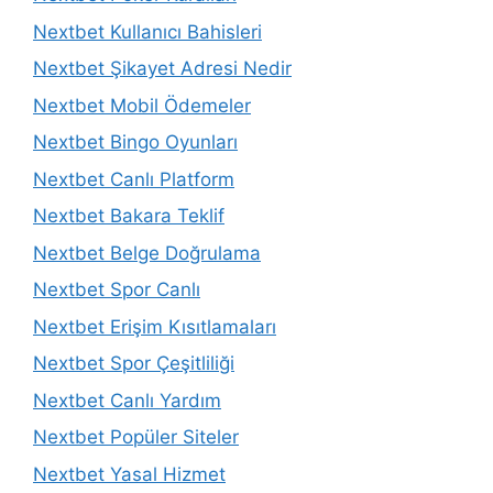
Nextbet Kullanıcı Bahisleri
Nextbet Şikayet Adresi Nedir
Nextbet Mobil Ödemeler
Nextbet Bingo Oyunları
Nextbet Canlı Platform
Nextbet Bakara Teklif
Nextbet Belge Doğrulama
Nextbet Spor Canlı
Nextbet Erişim Kısıtlamaları
Nextbet Spor Çeşitliliği
Nextbet Canlı Yardım
Nextbet Popüler Siteler
Nextbet Yasal Hizmet