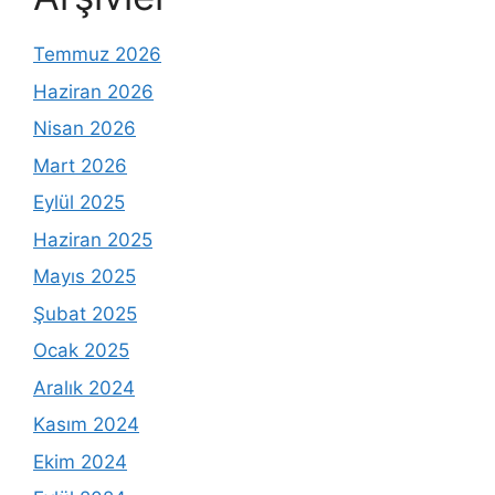
Temmuz 2026
Haziran 2026
Nisan 2026
Mart 2026
Eylül 2025
Haziran 2025
Mayıs 2025
Şubat 2025
Ocak 2025
Aralık 2024
Kasım 2024
Ekim 2024