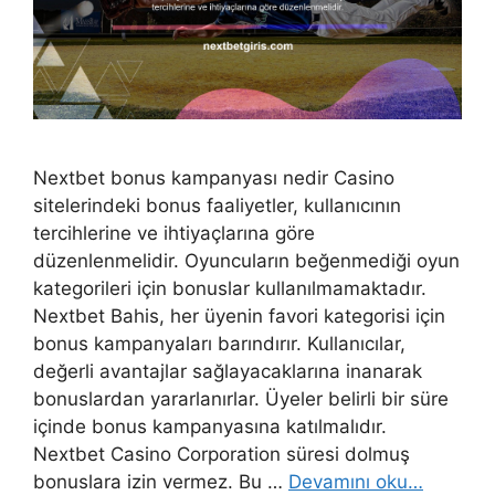
Nextbet bonus kampanyası nedir Casino
sitelerindeki bonus faaliyetler, kullanıcının
tercihlerine ve ihtiyaçlarına göre
düzenlenmelidir. Oyuncuların beğenmediği oyun
kategorileri için bonuslar kullanılmamaktadır.
Nextbet Bahis, her üyenin favori kategorisi için
bonus kampanyaları barındırır. Kullanıcılar,
değerli avantajlar sağlayacaklarına inanarak
bonuslardan yararlanırlar. Üyeler belirli bir süre
içinde bonus kampanyasına katılmalıdır.
Nextbet Casino Corporation süresi dolmuş
bonuslara izin vermez. Bu …
Devamını oku…