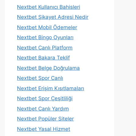
Nextbet Kullanıcı Bahisleri
Nextbet Şikayet Adresi Nedir
Nextbet Mobil Ödemeler
Nextbet Bingo Oyunları
Nextbet Canlı Platform
Nextbet Bakara Teklif
Nextbet Belge Doğrulama
Nextbet Spor Canlı
Nextbet Erişim Kısıtlamaları
Nextbet Spor Çeşitliliği
Nextbet Canlı Yardım
Nextbet Popüler Siteler
Nextbet Yasal Hizmet