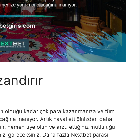
andırır
ün olduğu kadar çok para kazanmanıza ve tüm
cağına inanıyor. Artık hayal ettiğinizden daha
yin, hemen üye olun ve arzu ettiğiniz mutluluğu
nizi göreceksiniz. Daha fazla Nextbet parası