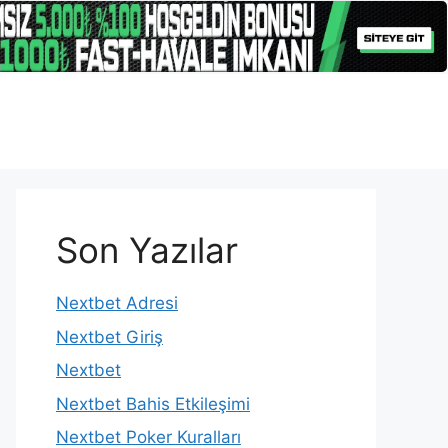
Son Yazılar
Nextbet Adresi
Nextbet Giriş
Nextbet
Nextbet Bahis Etkileşimi
Nextbet Poker Kuralları