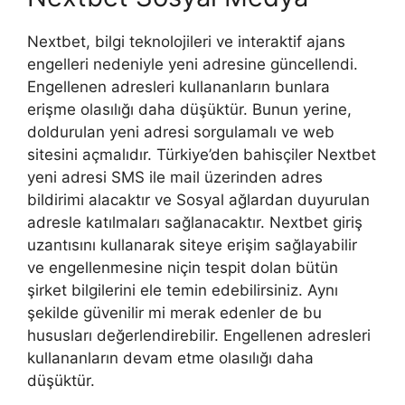
Nextbet, bilgi teknolojileri ve interaktif ajans
engelleri nedeniyle yeni adresine güncellendi.
Engellenen adresleri kullananların bunlara
erişme olasılığı daha düşüktür. Bunun yerine,
doldurulan yeni adresi sorgulamalı ve web
sitesini açmalıdır. Türkiye’den bahisçiler Nextbet
yeni adresi SMS ile mail üzerinden adres
bildirimi alacaktır ve Sosyal ağlardan duyurulan
adresle katılmaları sağlanacaktır. Nextbet giriş
uzantısını kullanarak siteye erişim sağlayabilir
ve engellenmesine niçin tespit dolan bütün
şirket bilgilerini ele temin edebilirsiniz. Aynı
şekilde güvenilir mi merak edenler de bu
hususları değerlendirebilir. Engellenen adresleri
kullananların devam etme olasılığı daha
düşüktür.