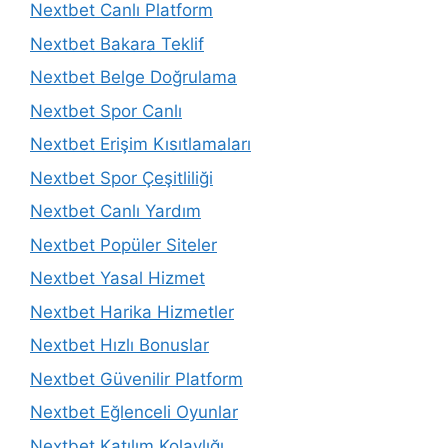
Nextbet Canlı Platform
Nextbet Bakara Teklif
Nextbet Belge Doğrulama
Nextbet Spor Canlı
Nextbet Erişim Kısıtlamaları
Nextbet Spor Çeşitliliği
Nextbet Canlı Yardım
Nextbet Popüler Siteler
Nextbet Yasal Hizmet
Nextbet Harika Hizmetler
Nextbet Hızlı Bonuslar
Nextbet Güvenilir Platform
Nextbet Eğlenceli Oyunlar
Nextbet Katılım Kolaylığı