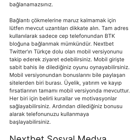
bağlanamazsınız.
Bağlantı çökmelerine maruz kalmamak için
lütfen mevcut uzantıları dikkate alın. Tam adres
kullanılarak sadece cep telefonundan BTK
bloğuna bağlanmak mümkündür. Nextbet
Twitter’ın Türkçe dolu olan mobil versiyonunu
takip ederek ziyaret edebilirsiniz. Mobil girişte
sabit bahis ile dilediğiniz oyunu oynayabilirsiniz.
Mobil versiyonundan bonuslarını bile paylaşan
sitelerden biri burası. Üyelik, yatırım ve kayıp
fırsatlarının tamamı mobil versiyonda mevcuttur.
Her biri için belirli kurallar ve motivasyonlar
sağlayabilirsiniz. Ardından dilediğiniz bonusu
alarak telefonunuzu kullanmaya
başlayabilirsiniz.
Nextbet Sosyal Medya