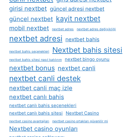
girisi nextbet
güncel adresi nextbet
kayit nextbet
güncel nextbet
mobil nextbet
nextbet adres
nextbet adres değişikliği
nextbet adresi
nextbet bahis
Nextbet bahis sitesi
nextbet bahis seçenekleri
nextbet bingo oyunu
nextbet bahis sitesi nasıl katılırım
nextbet bonus
nextbet canli
nextbet canli destek
nextbet canli maç izle
nextbet canlı bahis
nextbet canlı bahis seçenekleri
nextbet canlı bahis sitesi
Nextbet Casino
nextbet casino avantajları
nextbet casino ortakları güvenilir mi
Nextbet casino oyunları