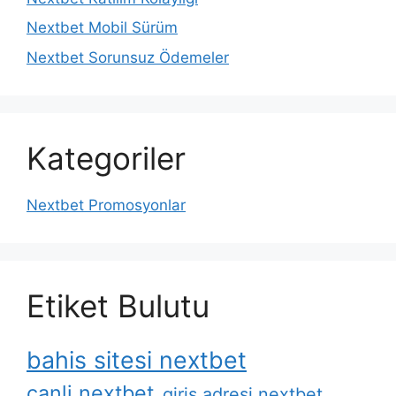
Nextbet Mobil Sürüm
Nextbet Sorunsuz Ödemeler
Kategoriler
Nextbet Promosyonlar
Etiket Bulutu
bahis sitesi nextbet
canli nextbet
giris adresi nextbet