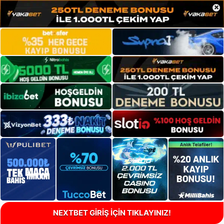
×
NEXTBET GİRİŞ İÇİN TIKLAYINIZ!