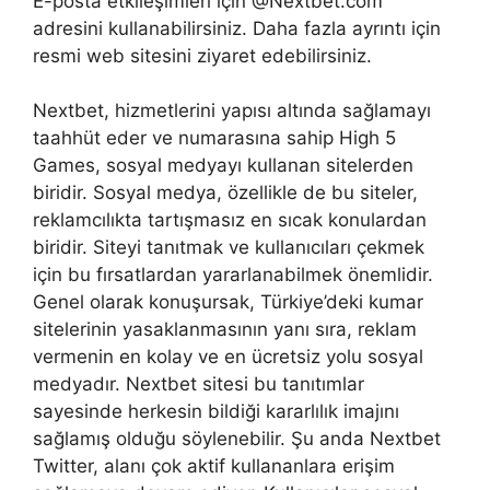
E-posta etkileşimleri için @Nextbet.com
adresini kullanabilirsiniz. Daha fazla ayrıntı için
resmi web sitesini ziyaret edebilirsiniz.
Nextbet, hizmetlerini yapısı altında sağlamayı
taahhüt eder ve numarasına sahip High 5
Games, sosyal medyayı kullanan sitelerden
biridir. Sosyal medya, özellikle de bu siteler,
reklamcılıkta tartışmasız en sıcak konulardan
biridir. Siteyi tanıtmak ve kullanıcıları çekmek
için bu fırsatlardan yararlanabilmek önemlidir.
Genel olarak konuşursak, Türkiye’deki kumar
sitelerinin yasaklanmasının yanı sıra, reklam
vermenin en kolay ve en ücretsiz yolu sosyal
medyadır. Nextbet sitesi bu tanıtımlar
sayesinde herkesin bildiği kararlılık imajını
sağlamış olduğu söylenebilir. Şu anda Nextbet
Twitter, alanı çok aktif kullananlara erişim