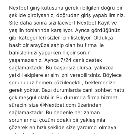
Nextbet giriş kutusuna gerekli bilgileri doğru bir
şekilde girdiyseniz, doğrudan giriş yapabilirsiniz.
Site daha sonra sizi lacivert Nextbet Kayıt ve
yeşilin tonlarında karşılıyor. Ayrıca gördüğünüz
gibi kategorileri sizler için listeliyor. Oldukça
basit bir arayüze sahip olan bu firma ile
bahislerinizi yaparken hiçbir sorun
yaşamazsınız. Ayrıca 7/24 canlı destek
sağlamaktadır. Bu başarısız olursa, yalnızca
yetkili ekiplere erişim izni verebilirsiniz. Böylece
sorununuz hemen çözülecektir, beklemenize
gerek yoktur. Bazı durumlarda canlı sohbet hattı
çok meşgul olabilir. Bu durumda firma hizmet
sürecini size @Nextbet.com üzerinden
sağlamaktadır. Bu nedenle her zaman
sorunlarınızı çözüm odaklı bir yaklaşımla
çözerek en hızlı şekilde size yardımcı olmaya