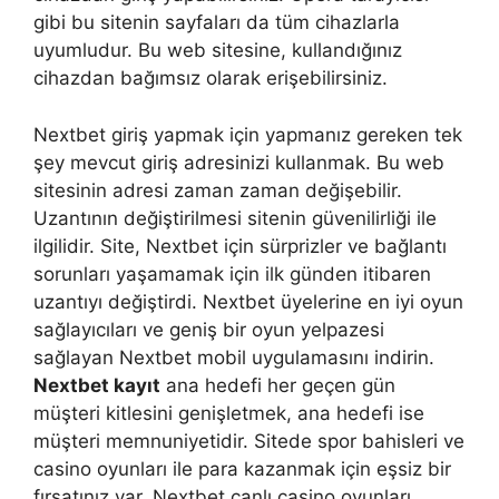
gibi bu sitenin sayfaları da tüm cihazlarla
uyumludur. Bu web sitesine, kullandığınız
cihazdan bağımsız olarak erişebilirsiniz.
Nextbet giriş yapmak için yapmanız gereken tek
şey mevcut giriş adresinizi kullanmak. Bu web
sitesinin adresi zaman zaman değişebilir.
Uzantının değiştirilmesi sitenin güvenilirliği ile
ilgilidir. Site, Nextbet için sürprizler ve bağlantı
sorunları yaşamamak için ilk günden itibaren
uzantıyı değiştirdi. Nextbet üyelerine en iyi oyun
sağlayıcıları ve geniş bir oyun yelpazesi
sağlayan Nextbet mobil uygulamasını indirin.
Nextbet kayıt
ana hedefi her geçen gün
müşteri kitlesini genişletmek, ana hedefi ise
müşteri memnuniyetidir. Sitede spor bahisleri ve
casino oyunları ile para kazanmak için eşsiz bir
fırsatınız var. Nextbet canlı casino oyunları,