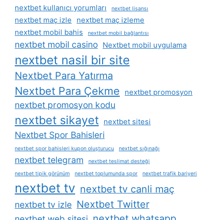
nextbet kullanıcı yorumları
nextbet lisansı
nextbet maç izle
nextbet maç izleme
nextbet mobil bahis
nextbet mobil bağlantısı
nextbet mobil casino
Nextbet mobil uygulama
nextbet nasil bir site
Nextbet Para Yatırma
Nextbet Para Çekme
nextbet promosyon
nextbet promosyon kodu
nextbet sikayet
nextbet sitesi
Nextbet Spor Bahisleri
nextbet spor bahisleri kupon oluşturucu
nextbet sığınağı
nextbet telegram
nextbet teslimat desteği
nextbet tipik görünüm
nextbet toplumunda spor
nextbet trafik bariyeri
nextbet tv
nextbet tv canli maç
Nextbet Twitter
nextbet tv izle
nextbet whatsapp
nextbet web sitesi