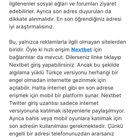
ilgilenenler sosyal ağları ve forumları ziyaret
edebilirler. Ayrıca son adres duyuruları da
dikkate alınmalıdır. En son öğrendiğiniz adresi
iyi araştırmalısınız.
Bu, yalnızca reklamlarla ilgili olmayan sitelerden
biridir. Öyle ki hızlı erişim
Nextbet
için
bağlantılar da mevcut. Dilerseniz linke tıklayıp
Nextbet giriş yapabilirsiniz. Ancak bu şekilde
algılama yüklü Türkçe versiyonu herhangi bir
engel olmadan internette gezinmek için
açılabilir. Hatta internet gibi en son adrese
erişmek için mobil bir platform sunar. Nextbet
Twitter giriş uzantısı sadece internet
versiyonuna katılmak isteyenlerle paylaşılmıyor.
Ayrıca bahis veya mobil oyunlara katılmak için
son adresin kullanılması gerekmektedir. Çünkü
engelli bir adresi telefonunuzdan ararsanız