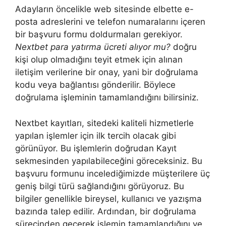
Adayların öncelikle web sitesinde elbette e-
posta adreslerini ve telefon numaralarını içeren
bir başvuru formu doldurmaları gerekiyor.
Nextbet para yatırma ücreti alıyor mu?
doğru
kişi olup olmadığını teyit etmek için alınan
iletişim verilerine bir onay, yani bir doğrulama
kodu veya bağlantısı gönderilir. Böylece
doğrulama işleminin tamamlandığını bilirsiniz.
Nextbet kayıtları, sitedeki kaliteli hizmetlerle
yapılan işlemler için ilk tercih olacak gibi
görünüyor. Bu işlemlerin doğrudan Kayıt
sekmesinden yapılabileceğini göreceksiniz. Bu
başvuru formunu incelediğimizde müşterilere üç
geniş bilgi türü sağlandığını görüyoruz. Bu
bilgiler genellikle bireysel, kullanıcı ve yazışma
bazında talep edilir. Ardından, bir doğrulama
sürecinden geçerek işlemin tamamlandığını ve