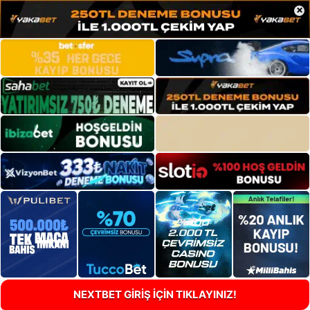
×
NEXTBET GİRİŞ İÇİN TIKLAYINIZ!