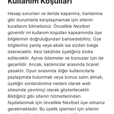
Kullanım Koşulları
Hesap sorunları ve ileride kapanma, banlanma
gibi durumlarla karşılaşmamak için sitenin
kurallarını bilmelisiniz. Öncelikle
Nextbet
güvenilir mi kullanım koşulları
kapsamında üye
bilgilerinin doğruluğundan bahsedebiliriz. Üye
bilgileriniz yanlış veya eksik ise sizden belge
istenecektir. Aksi takdirde üyeliğiniz bloke
edilecektir. Aynısı ödemeler ve bonuslar için de
geçerlidir. Ancak, katılımcılar arasında ticaret
yasaktır. Oyun sırasında diğer kullanıcılarla
paylaşımda bulunmak veya bonus satın almak,
üyeliğin sonlandırılma nedeni olarak web
sitesinde çevrimiçi olarak gösterilecektir.
Bildiğiniz gibi sitenin hizmetlerinden
faydalanmak için öncelikle Nextbet üye olmanız
gerekmektedir. Bu üyelik işlemleri için sitenin