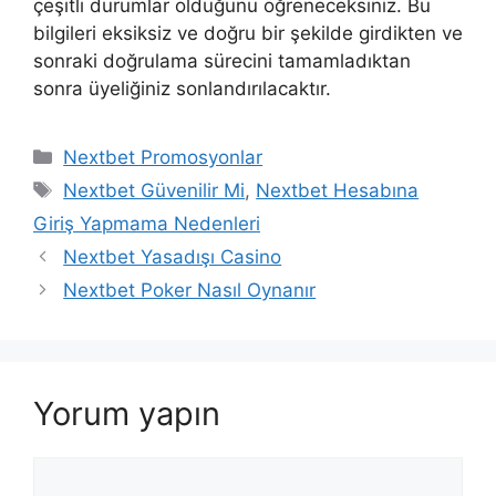
çeşitli durumlar olduğunu öğreneceksiniz. Bu
bilgileri eksiksiz ve doğru bir şekilde girdikten ve
sonraki doğrulama sürecini tamamladıktan
sonra üyeliğiniz sonlandırılacaktır.
Kategoriler
Nextbet Promosyonlar
Etiketler
Nextbet Güvenilir Mi
,
Nextbet Hesabına
Giriş Yapmama Nedenleri
Nextbet Yasadışı Casino
Nextbet Poker Nasıl Oynanır
Yorum yapın
Yorum