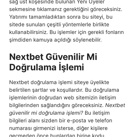
sağ üst köşesinde bulunan Yeni Üyeler
sekmesine tıklamanız gerektiğini göreceksiniz.
Yatırımı tamamladıktan sonra bu siteyi, bu
sitede sunulan çeşitli yöntemlerle birlikte
kullanabilirsiniz. Bu işlemler için gerekli fonların
şimdiden kamuya açıldığı söylenebilir.
Nextbet Güvenilir Mi
Doğrulama İşlemi
Nextbet doğrulama işlemi siteye üyelikte
belirtilen şartlar ve koşullardır. Bu doğrulama
işlemlerinin doğrudan web sitemizin iletişim
bilgilerinden sağlandığını göreceksiniz.
Nextbet
güvenilir mi doğrulama işlemi?
Bu iletişim
bilgileri alanı sizden bir e-posta ve telefon
numarası girmenizi isterse, diğer kişilere
geçmeden önce bunlardan birine kodu