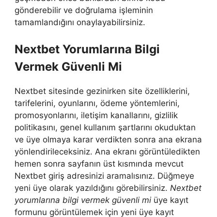
gönderebilir ve doğrulama işleminin
tamamlandığını onaylayabilirsiniz.
Nextbet Yorumlarına Bilgi
Vermek Güvenli Mi
Nextbet sitesinde gezinirken site özelliklerini,
tarifelerini, oyunlarını, ödeme yöntemlerini,
promosyonlarını, iletişim kanallarını, gizlilik
politikasını, genel kullanım şartlarını okuduktan
ve üye olmaya karar verdikten sonra ana ekrana
yönlendirileceksiniz. Ana ekranı görüntüledikten
hemen sonra sayfanın üst kısmında mevcut
Nextbet giriş adresinizi aramalısınız. Düğmeye
yeni üye olarak yazıldığını görebilirsiniz.
Nextbet
yorumlarına bilgi vermek güvenli mi
üye kayıt
formunu görüntülemek için yeni üye kayıt