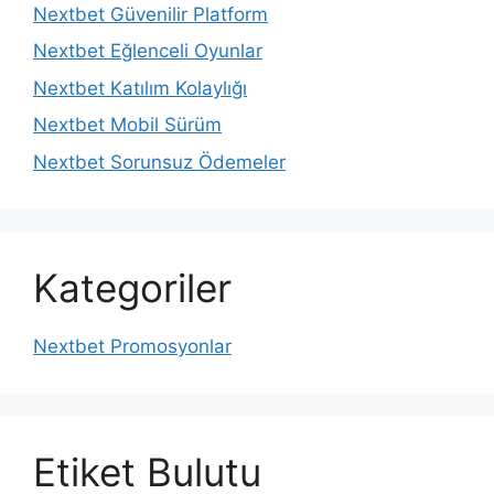
Nextbet Güvenilir Platform
Nextbet Eğlenceli Oyunlar
Nextbet Katılım Kolaylığı
Nextbet Mobil Sürüm
Nextbet Sorunsuz Ödemeler
Kategoriler
Nextbet Promosyonlar
Etiket Bulutu