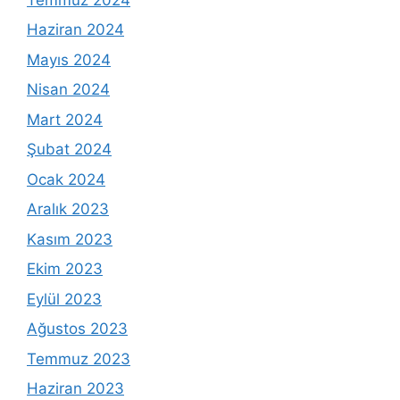
Haziran 2024
Mayıs 2024
Nisan 2024
Mart 2024
Şubat 2024
Ocak 2024
Aralık 2023
Kasım 2023
Ekim 2023
Eylül 2023
Ağustos 2023
Temmuz 2023
Haziran 2023