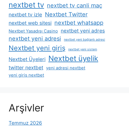
nextbet tv
nextbet tv canli maç
Nextbet Twitter
nextbet tv izle
nextbet whatsapp
nextbet web sitesi
nextbet yeni adres
Nextbet Yasadışı Casino
nextbet yeni adresi
nextbet yeni bağlantı adresi
Nextbet yeni giriş
nextbet yeni sistem
Nextbet üyelik
Nextbet Üyeleri
twitter nextbet
yeni adresi nextbet
yeni giris nextbet
Arşivler
Temmuz 2026