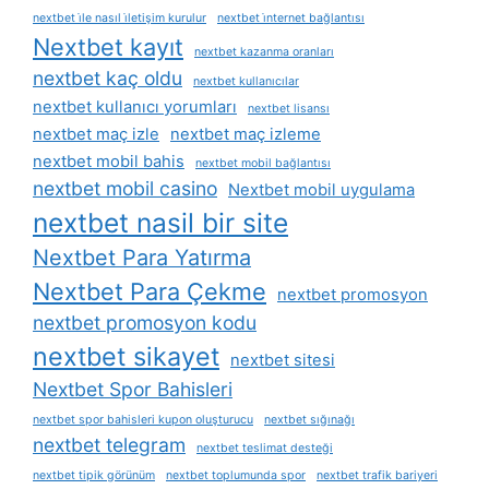
nextbet i̇le nasıl i̇letişim kurulur
nextbet i̇nternet bağlantısı
Nextbet kayıt
nextbet kazanma oranları
nextbet kaç oldu
nextbet kullanıcılar
nextbet kullanıcı yorumları
nextbet lisansı
nextbet maç izle
nextbet maç izleme
nextbet mobil bahis
nextbet mobil bağlantısı
nextbet mobil casino
Nextbet mobil uygulama
nextbet nasil bir site
Nextbet Para Yatırma
Nextbet Para Çekme
nextbet promosyon
nextbet promosyon kodu
nextbet sikayet
nextbet sitesi
Nextbet Spor Bahisleri
nextbet spor bahisleri kupon oluşturucu
nextbet sığınağı
nextbet telegram
nextbet teslimat desteği
nextbet tipik görünüm
nextbet toplumunda spor
nextbet trafik bariyeri