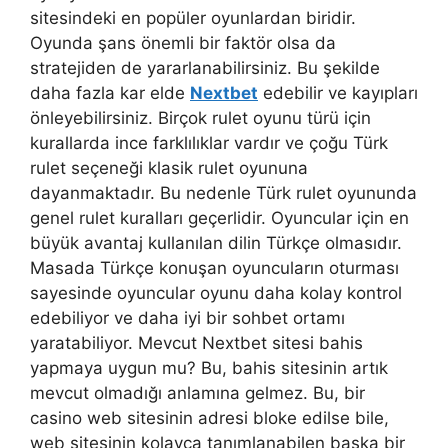
sitesindeki en popüler oyunlardan biridir.
Oyunda şans önemli bir faktör olsa da
stratejiden de yararlanabilirsiniz. Bu şekilde
daha fazla kar elde
Nextbet
edebilir ve kayıpları
önleyebilirsiniz. Birçok rulet oyunu türü için
kurallarda ince farklılıklar vardır ve çoğu Türk
rulet seçeneği klasik rulet oyununa
dayanmaktadır. Bu nedenle Türk rulet oyununda
genel rulet kuralları geçerlidir. Oyuncular için en
büyük avantaj kullanılan dilin Türkçe olmasıdır.
Masada Türkçe konuşan oyuncuların oturması
sayesinde oyuncular oyunu daha kolay kontrol
edebiliyor ve daha iyi bir sohbet ortamı
yaratabiliyor. Mevcut Nextbet sitesi bahis
yapmaya uygun mu? Bu, bahis sitesinin artık
mevcut olmadığı anlamına gelmez. Bu, bir
casino web sitesinin adresi bloke edilse bile,
web sitesinin kolayca tanımlanabilen başka bir