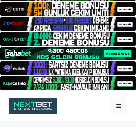
İçeriğe
atla
Menü