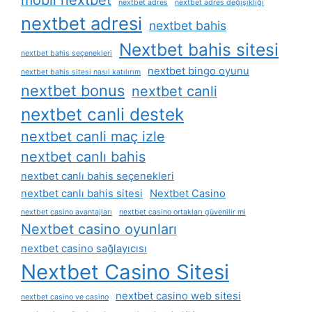
mobil nextbet
nextbet adres
nextbet adres değişikliği
nextbet adresi
nextbet bahis
Nextbet bahis sitesi
nextbet bahis seçenekleri
nextbet bingo oyunu
nextbet bahis sitesi nasıl katılırım
nextbet bonus
nextbet canli
nextbet canli destek
nextbet canli maç izle
nextbet canlı bahis
nextbet canlı bahis seçenekleri
nextbet canlı bahis sitesi
Nextbet Casino
nextbet casino avantajları
nextbet casino ortakları güvenilir mi
Nextbet casino oyunları
nextbet casino sağlayıcısı
Nextbet Casino Sitesi
nextbet casino web sitesi
nextbet casino ve casino