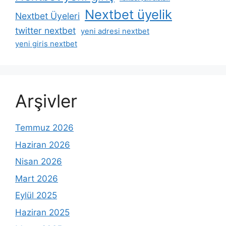
Nextbet üyelik
Nextbet Üyeleri
twitter nextbet
yeni adresi nextbet
yeni giris nextbet
Arşivler
Temmuz 2026
Haziran 2026
Nisan 2026
Mart 2026
Eylül 2025
Haziran 2025