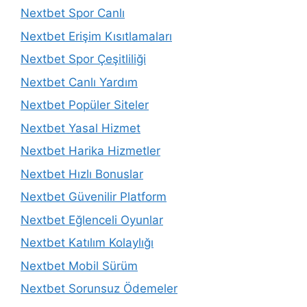
Nextbet Spor Canlı
Nextbet Erişim Kısıtlamaları
Nextbet Spor Çeşitliliği
Nextbet Canlı Yardım
Nextbet Popüler Siteler
Nextbet Yasal Hizmet
Nextbet Harika Hizmetler
Nextbet Hızlı Bonuslar
Nextbet Güvenilir Platform
Nextbet Eğlenceli Oyunlar
Nextbet Katılım Kolaylığı
Nextbet Mobil Sürüm
Nextbet Sorunsuz Ödemeler