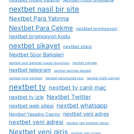
Nextbet mobil uygulama
nextbet nasil bir site
Nextbet Para Yatırma
Nextbet Para Çekme
nextbet promosyon
nextbet promosyon kodu
nextbet sikayet
nextbet sitesi
Nextbet Spor Bahisleri
nextbet spor bahisleri kupon oluşturucu
nextbet sığınağı
nextbet telegram
nextbet teslimat desteği
nextbet tipik görünüm
nextbet toplumunda spor
nextbet trafik bariyeri
nextbet tv
nextbet tv canli maç
Nextbet Twitter
nextbet tv izle
nextbet whatsapp
nextbet web sitesi
nextbet yeni adres
Nextbet Yasadışı Casino
nextbet yeni adresi
nextbet yeni bağlantı adresi
Nextbet yeni giriş
nextbet yeni sistem