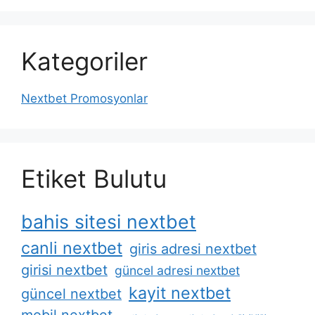
Kategoriler
Nextbet Promosyonlar
Etiket Bulutu
bahis sitesi nextbet
canli nextbet
giris adresi nextbet
girisi nextbet
güncel adresi nextbet
kayit nextbet
güncel nextbet