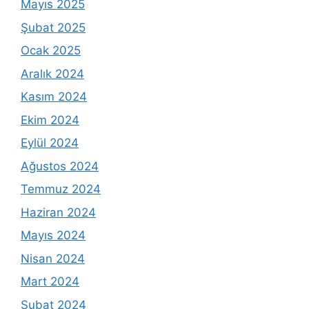
Mayıs 2025
Şubat 2025
Ocak 2025
Aralık 2024
Kasım 2024
Ekim 2024
Eylül 2024
Ağustos 2024
Temmuz 2024
Haziran 2024
Mayıs 2024
Nisan 2024
Mart 2024
Şubat 2024