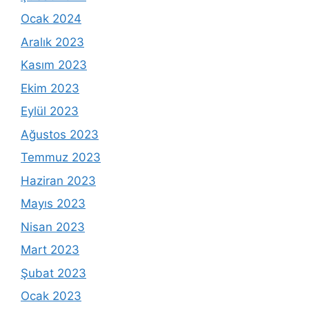
Ocak 2024
Aralık 2023
Kasım 2023
Ekim 2023
Eylül 2023
Ağustos 2023
Temmuz 2023
Haziran 2023
Mayıs 2023
Nisan 2023
Mart 2023
Şubat 2023
Ocak 2023