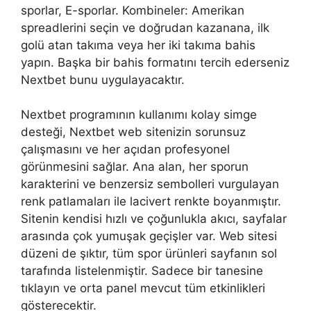
sporlar, E-sporlar. Kombineler: Amerikan
spreadlerini seçin ve doğrudan kazanana, ilk
golü atan takıma veya her iki takıma bahis
yapın. Başka bir bahis formatını tercih ederseniz
Nextbet bunu uygulayacaktır.
Nextbet programının kullanımı kolay simge
desteği, Nextbet web sitenizin sorunsuz
çalışmasını ve her açıdan profesyonel
görünmesini sağlar. Ana alan, her sporun
karakterini ve benzersiz sembolleri vurgulayan
renk patlamaları ile lacivert renkte boyanmıştır.
Sitenin kendisi hızlı ve çoğunlukla akıcı, sayfalar
arasında çok yumuşak geçişler var. Web sitesi
düzeni de şıktır, tüm spor ürünleri sayfanın sol
tarafında listelenmiştir. Sadece bir tanesine
tıklayın ve orta panel mevcut tüm etkinlikleri
gösterecektir.