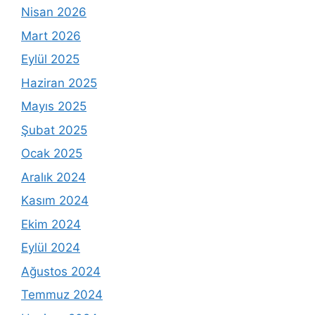
Nisan 2026
Mart 2026
Eylül 2025
Haziran 2025
Mayıs 2025
Şubat 2025
Ocak 2025
Aralık 2024
Kasım 2024
Ekim 2024
Eylül 2024
Ağustos 2024
Temmuz 2024