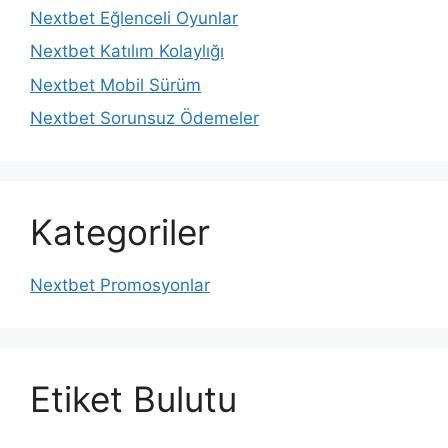
Nextbet Eğlenceli Oyunlar
Nextbet Katılım Kolaylığı
Nextbet Mobil Sürüm
Nextbet Sorunsuz Ödemeler
Kategoriler
Nextbet Promosyonlar
Etiket Bulutu