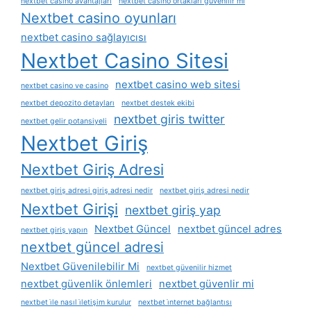
nextbet casino avantajları
nextbet casino ortakları güvenilir mi
Nextbet casino oyunları
nextbet casino sağlayıcısı
Nextbet Casino Sitesi
nextbet casino web sitesi
nextbet casino ve casino
nextbet depozito detayları
nextbet destek ekibi
nextbet giris twitter
nextbet gelir potansiyeli
Nextbet Giriş
Nextbet Giriş Adresi
nextbet giriş adresi giriş adresi nedir
nextbet giriş adresi nedir
Nextbet Girişi
nextbet giriş yap
Nextbet Güncel
nextbet güncel adres
nextbet giriş yapın
nextbet güncel adresi
Nextbet Güvenilebilir Mi
nextbet güvenilir hizmet
nextbet güvenlik önlemleri
nextbet güvenlir mi
nextbet i̇le nasıl i̇letişim kurulur
nextbet i̇nternet bağlantısı